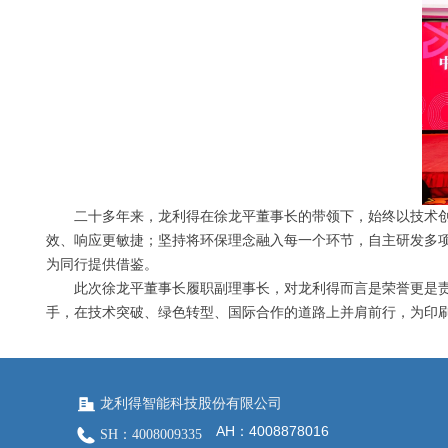
二十多年来，龙利得在徐龙平董事长的带领下，始终以技术创
效、响应更敏捷；坚持将环保理念融入每一个环节，自主研发多
为同行提供借鉴。
此次徐龙平董事长履职副理事长，对龙利得而言是荣誉更是责
手，在技术突破、绿色转型、国际合作的道路上并肩前行，为印
龙利得智能科技股份有限公司
AH：4008878016
SH：4008009335