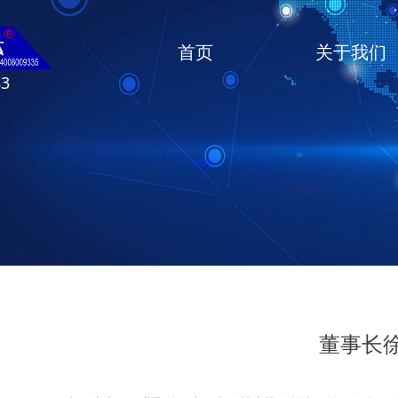
首页
关于我们
83
董事长