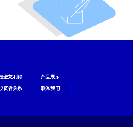
走进龙利得
产品展示
投资者关系
联系我们